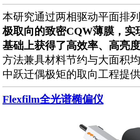
本研究通过两相驱动平面排
极取向的致密CQW薄膜，实现
基础上获得了高效率、高亮度
方法兼具材料节约与大面积
中跃迁偶极矩的取向工程提
Flexfilm全光谱椭偏仪