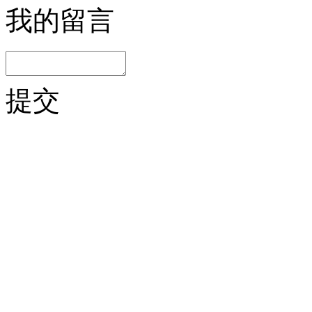
我的留言
提交