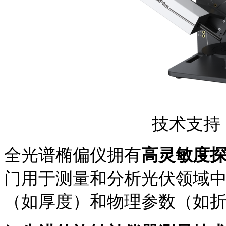
技术支持
全光谱椭偏仪拥有
高灵敏度
门用于测量和分析光伏领域
（如厚度）和物理参数（如