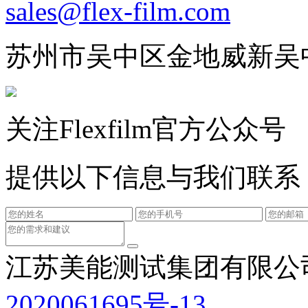
sales@flex-film.com
苏州市吴中区金地威新吴
关注Flexfilm官方公众号
提供以下信息与我们联系
江苏美能测试集团有限公
2020061695号-13