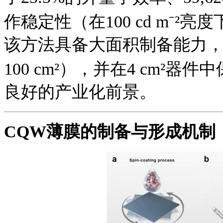
作稳定性（在100 cd m⁻²亮
该方法具备大面积制备能力，
100 cm²），并在4 cm²器件中
良好的产业化前景。
CQW薄膜的制备与形成机制