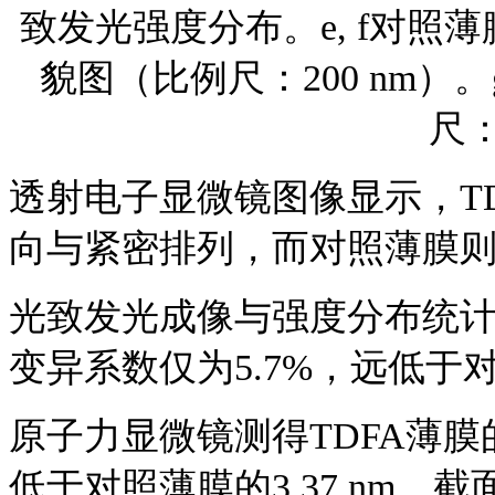
致发光强度分布。e, f对照薄
貌图（比例尺：200 nm）
尺：
透射电子显微镜图像显示，
T
向与紧密排列，而对照薄膜
光致发光成像与强度分布统
变异系数仅为5.7%，远低于
原子力显微镜测得
TDFA薄膜
低于对照薄膜的3.37 nm