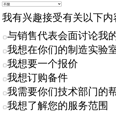
我有兴趣接受有关以下内
与销售代表会面讨论我
我想在你们的制造实验
我想要一个报价
我想订购备件
我需要你们技术部门的
我想了解您的服务范围