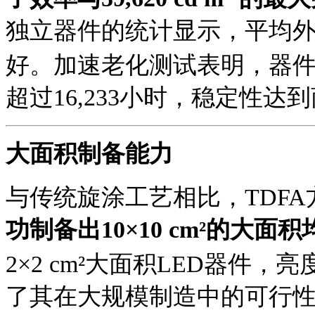
独立器件的统计显示，平均外量
好。加速老化测试表明，器件在10
超过16,233小时，稳定性达
大面积制备能力
与传统旋涂工艺相比，
TDF
功制备出
10×10 cm²的大面
2×2 cm²大面积LED器件，亮度
了其在大规模制造中的可行