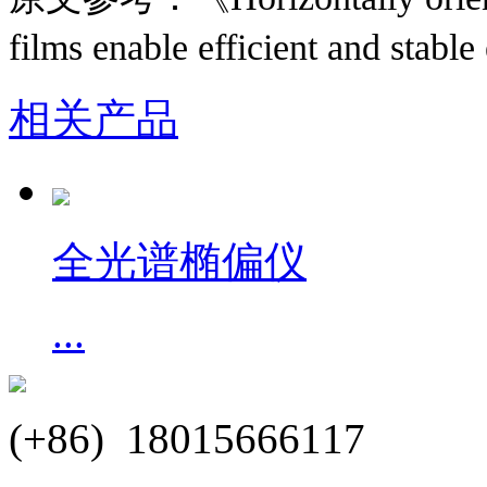
films enable efficient and stabl
相关产品
全光谱椭偏仪
...
(+86) 18015666117