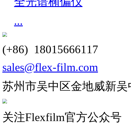
全光谱椭偏仪
...
(+86) 18015666117
sales@flex-film.com
苏州市吴中区金地威新吴
关注Flexfilm官方公众号