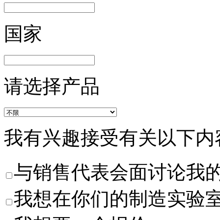
国家
请选择产品
我有兴趣接受有关以下内
与销售代表会面讨论我
我想在你们的制造实验