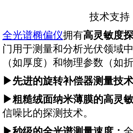
技术支持
全光谱椭偏仪
拥有
高灵敏度
门用于测量和分析光伏领域
（如厚度）和物理参数（如
▶先进的旋转补偿器测量技
▶粗糙绒面纳米薄膜的高灵
信噪比的探测技术。
▶秒级的全光谱测量速度：