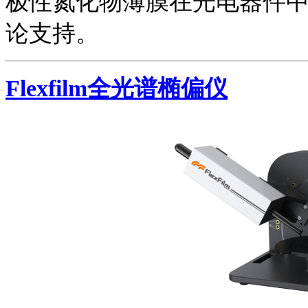
极性氮化物薄膜在光电器件
论支持。
Flexfilm全光谱椭偏仪