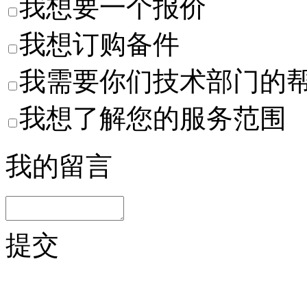
我想要一个报价
我想订购备件
我需要你们技术部门的
我想了解您的服务范围
我的留言
提交