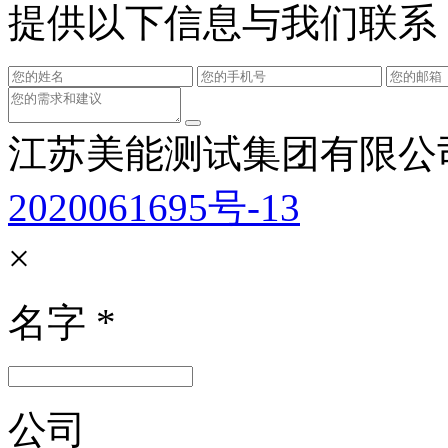
提供以下信息与我们联系
江苏美能测试集团有限公
2020061695号-13
×
名字
*
公司