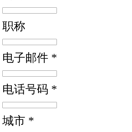
职称
电子邮件
*
电话号码
*
城市
*