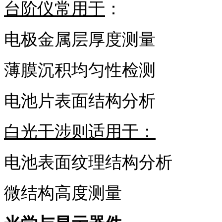
台阶仪常用于
：
电极金属层厚度测量
薄膜沉积均匀性检测
电池片表面结构分析
白光干涉则适用于：
电池表面纹理结构分析
微结构高度测量