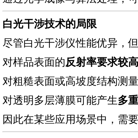
白光干涉技术的局限
尽管白光干涉仪性能优异，
对样品表面的
反射率要求较
对粗糙表面或高坡度结构测
对透明多层薄膜可能产生
多
因此在某些应用场景中，需