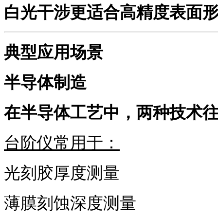
白光干涉更适合高精度表面
典型应用场景
半导体制造
在半导体工艺中，两种技术
台阶仪常用于：
光刻胶厚度测量
薄膜刻蚀深度测量