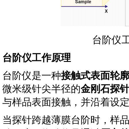
台阶仪
台阶仪工作原理
台阶仪是一种
接触式表面轮
微米级针尖半径的
金刚石探
与样品表面接触，并沿着设
当探针跨越薄膜台阶时，样