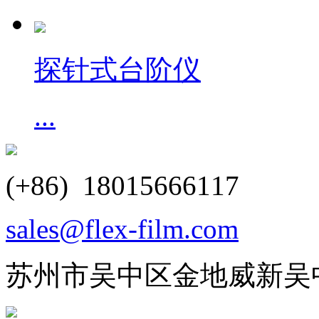
探针式台阶仪
...
(+86) 18015666117
sales@flex-film.com
苏州市吴中区金地威新吴