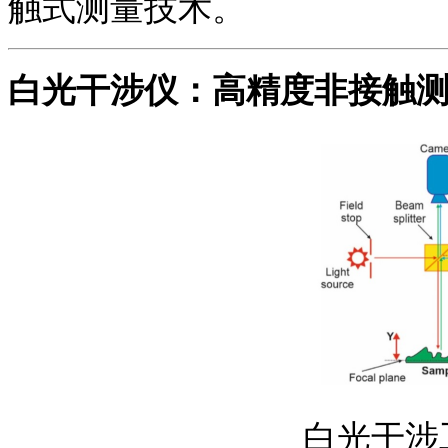
触式测量技术。
白光干涉仪：高精度非接触
白光干涉