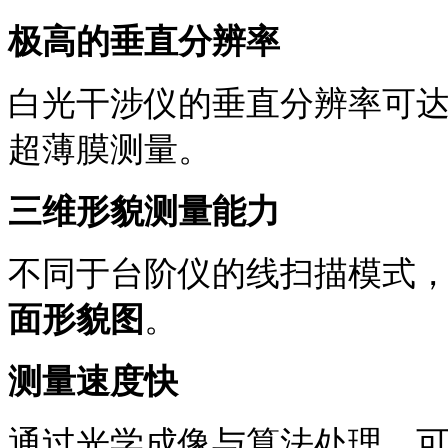
极高的垂直分辨率
白光干涉仪的垂直分辨率可
超薄膜测量。
三维形貌测量能力
不同于台阶仪的线扫描模式
面形貌图
。
测量速度快
通过光学成像与算法处理，