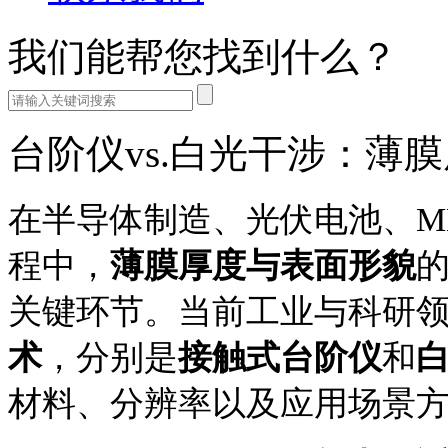
我们能帮您找到什么？
台阶仪vs.白光干涉：薄
在半导体制造、光伏电池、M
程中，
薄膜厚度与表面形貌
关键环节。当前工业与科研
术
，分别是
接触式台阶仪
和
材料、分辨率以及应用场景