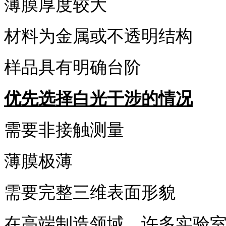
薄膜厚度较大
材料为金属或不透明结构
样品具有明确台阶
优先选择白光干涉的情况
需要非接触测量
薄膜极薄
需要完整三维表面形貌
在高端制造领域，许多实验