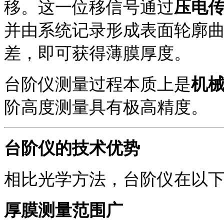
移。这一位移信号通过
压电
并由系统记录形成表面轮廓
差，即可获得薄膜厚度。
台阶仪测量过程本质上是
机
阶高度测量具有极高精度。
台阶仪的技术优势
相比光学方法，台阶仪在以
厚膜测量范围广