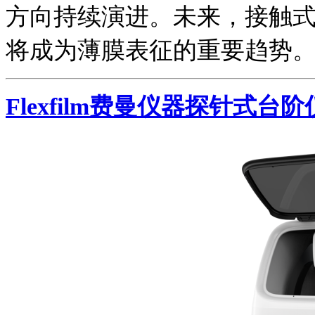
方向持续演进。未来，接触
将成为薄膜表征的重要趋势
Flexfilm费曼仪器探针式台阶