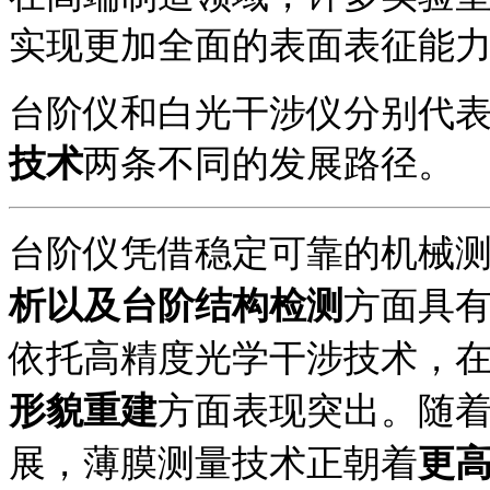
实现更加全面的表面表征能
台阶仪和白光干涉仪分别代
技术
两条不同的发展路径。
台阶仪凭借稳定可靠的机械
析以及台阶结构检测
方面具
依托高精度光学干涉技术，
形貌重建
方面表现突出。随
展，薄膜测量技术正朝着
更