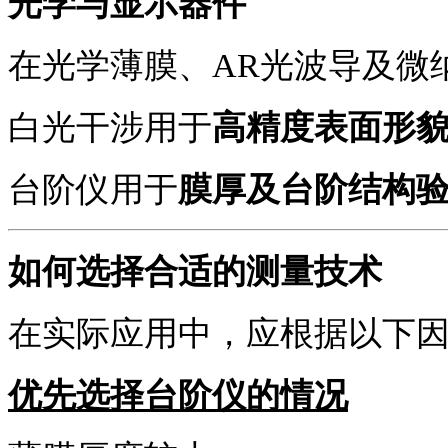
光学与显示器件
在光学薄膜、
AR光波导及微
白光干涉用于
高精度表面形
台阶仪用于
膜厚及台阶结构
如何选择合适的测量技术
在实际应用中，应根据以下
优先选择台阶仪的情况