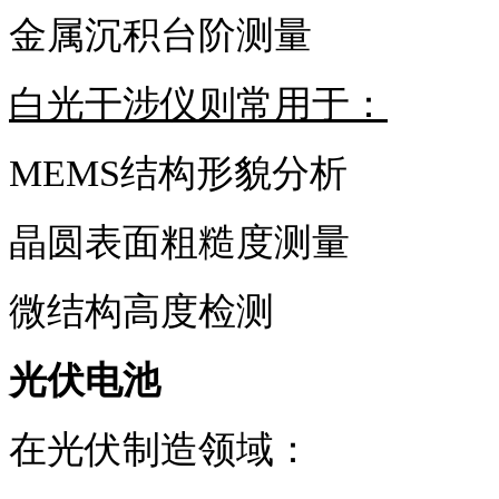
金属沉积台阶测量
白光干涉仪则常用于：
MEMS结构形貌分析
晶圆表面粗糙度测量
微结构高度检测
光伏电池
在光伏制造领域：