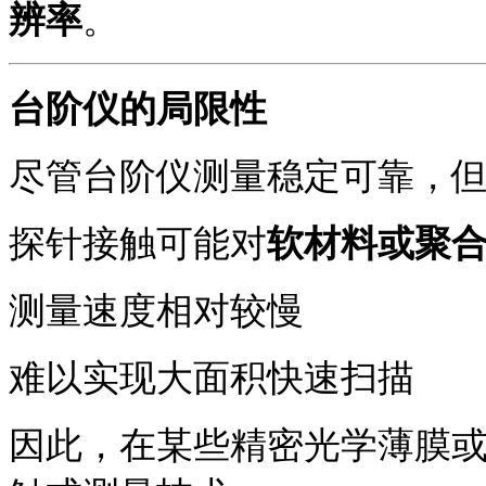
辨率
。
台阶仪的局限性
尽管台阶仪测量稳定可靠，
探针接触可能对
软材料或聚
测量速度相对较慢
难以实现大面积快速扫描
因此，在某些精密光学薄膜