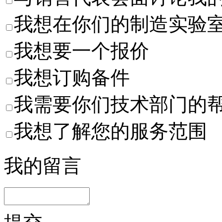
我想在你们的制造实验
我想要一个报价
我想订购备件
我需要你们技术部门的
我想了解您的服务范围
我的留言