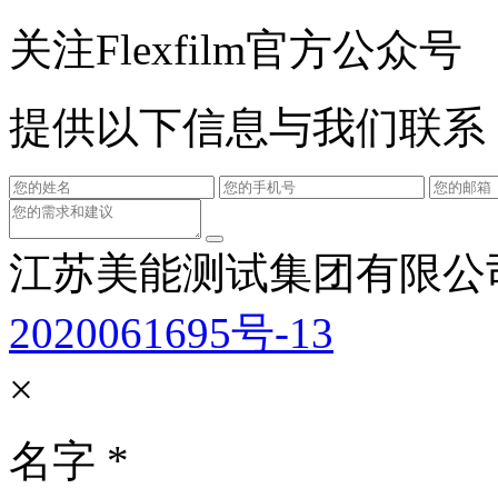
关注Flexfilm官方公众号
提供以下信息与我们联系
江苏美能测试集团有限公
2020061695号-13
×
名字
*