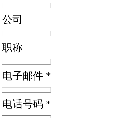
公司
职称
电子邮件
*
电话号码
*