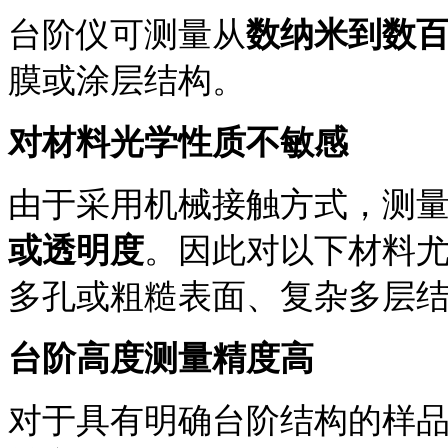
台阶仪可测量从
数纳米到数
膜或涂层结构。
对材料光学性质不敏感
由于采用机械接触方式，测
或透明度
。因此对以下材料
多孔或粗糙表面
、
复杂多层
台阶高度测量精度高
对于具有明确台阶结构的样