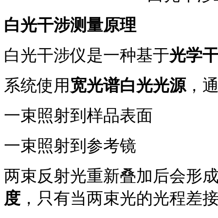
白光干涉测量原理
白光干涉仪是一种基于
光学
系统使用
宽光谱白光光源
，
一束照射到样品表面
一束照射到参考镜
两束反射光重新叠加后会形
度
，只有当两束光的光程差