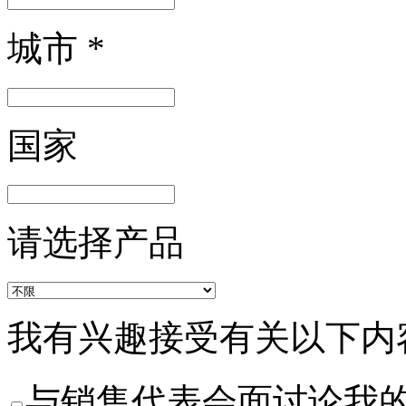
城市
*
国家
请选择产品
我有兴趣接受有关以下内
与销售代表会面讨论我