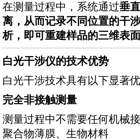
在测量过程中，系统通过
垂
离，从而记录不同位置的干
析，即可重建样品的三维表
白光干涉仪的技术优势
白光干涉技术具有以下显著
完全非接触测量
测量过程中不需要任何机械
聚合物薄膜
、
生物材料