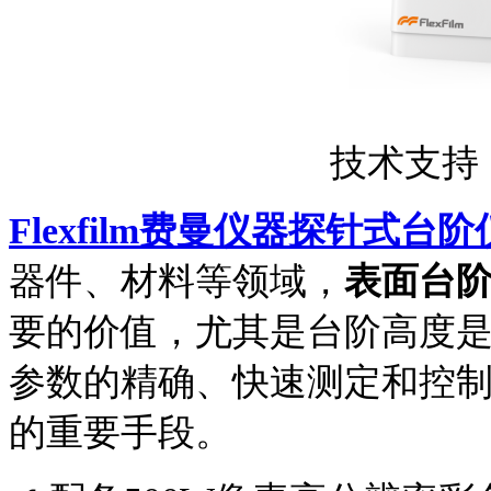
技术支持
Flexfilm费曼仪器探针式台阶
器件、材料等领域，
表面台
要的价值，尤其是台阶高度
参数的精确、快速测定和控
的重要手段。