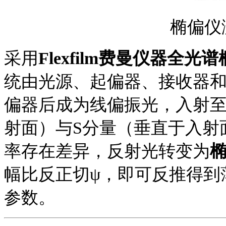
椭偏仪
采用
Flexfilm
费曼仪器全光谱
统由光源、起偏器、接收器
偏器后成为线偏振光，入射
射面）与S分量（垂直于入射
率存在差异，反射光转变为
幅比反正切ψ，即可反推得到
参数。