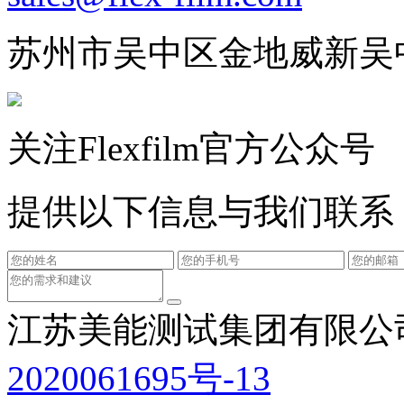
苏州市吴中区金地威新吴
关注Flexfilm官方公众号
提供以下信息与我们联系
江苏美能测试集团有限公
2020061695号-13