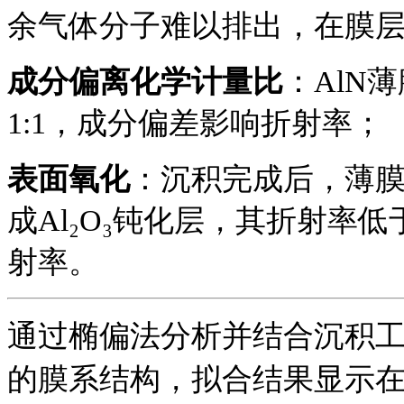
余气体分子难以排出，在膜
成分偏离化学计量比
：
AlN
1:1，成分偏差影响折射率；
表面氧化
：沉积完成后，薄
成
Al₂O₃钝化层，其折射率
射率。
通过椭偏法分析并结合沉积
的膜系结构，拟合结果显示