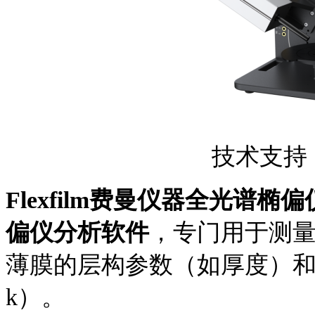
技术支持
Flexfilm费曼仪器全光谱椭偏
偏仪分析软件
，专门用于测
薄膜的层构参数（如厚度）
k）
。