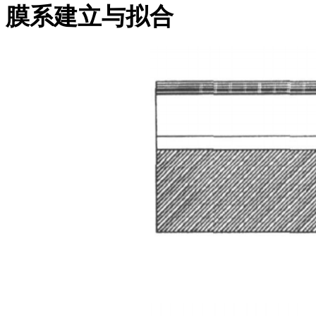
膜系建立与拟合