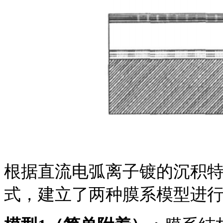
根据直流电弧离子镀的沉积
式，建立了两种膜系模型进