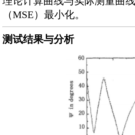
理论计算曲线与实际测量曲
（
MSE）最小化。
测试结果与分析