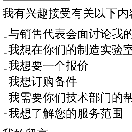
我有兴趣接受有关以下内
与销售代表会面讨论我
我想在你们的制造实验
我想要一个报价
我想订购备件
我需要你们技术部门的
我想了解您的服务范围