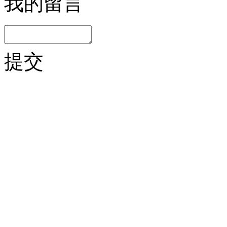
我的留言
提交