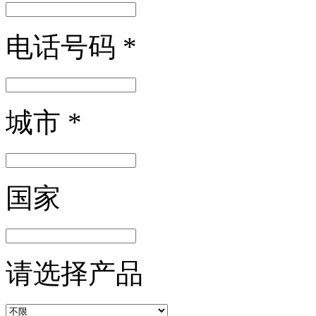
电话号码
*
城市
*
国家
请选择产品