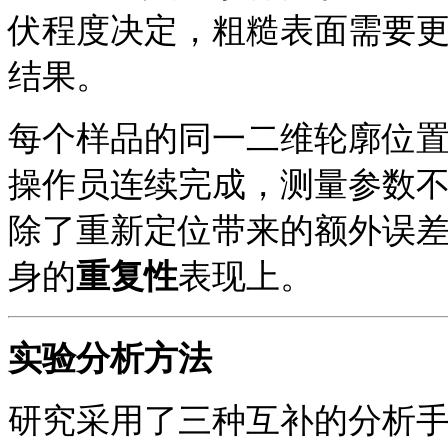
伏程度决定，粗糙表面需要
结果。
每个样品的同一二维轮廓位
操作员连续完成，测量参数
除了重新定位带来的额外误
身的
重复性
表现上。
实验
分析方法
研究采用了三种互补的分析