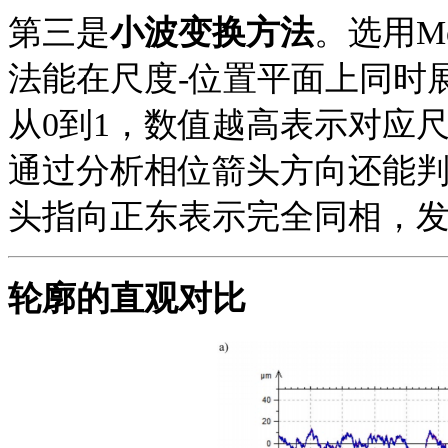
第三是
小波变换方法
。选用
M
法能在尺度-位置平面上同时
从0到1，数值越高表示对应
通过分析相位箭头方向还能
头指向正东表示完全同相，
轮廓的直观对比