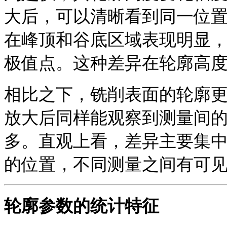
大后，可以清晰看到同一位
在峰顶和谷底区域表现明显
极值点。这种差异在轮廓高
相比之下，铣削表面的轮廓
放大后同样能观察到测量间
多。直观上看，差异主要集
的位置，不同测量之间有可
轮廓参数的统计特征