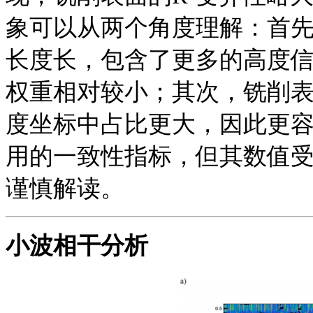
象可以从两个角度理解：首
长度长，包含了更多的高度
权重相对较小；其次，铣削
度坐标中占比更大，因此更容
用的一致性指标，但其数值
谨慎解读。
小波相干分析