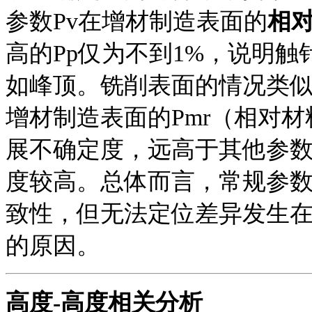
参数
Pv在增材制造表面的
相
高的
Pp仅为不到1%，说明
如峰顶。铣削表面的情况类
增材制造表面的
Pmr（相对
展不确定度，远高于其他参
度较高。总体而言，常规参
致性，但无法定位差异发生
的原因。
高度
-高度相关分析