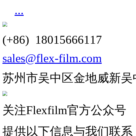
...
(+86) 18015666117
sales@flex-film.com
苏州市吴中区金地威新吴
关注Flexfilm官方公众号
提供以下信息与我们联系