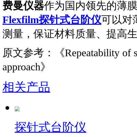
费曼仪器
作为国内领先的薄
Flexfilm探针式台阶仪
可以对
测量，保证材料质量、提高
原文参考：《
Repeatability of 
approach》
相关产品
探针式台阶仪