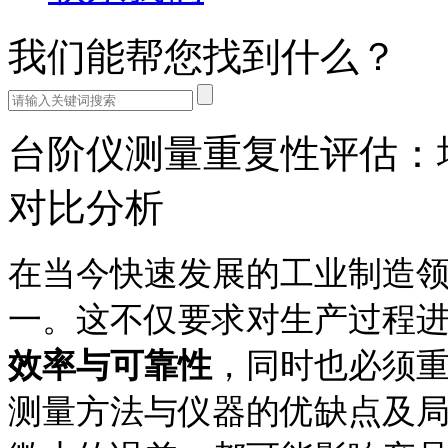
我们能帮您找到什么？
台阶仪测量重复性评估：
对比分析
在当今快速发展的工业制造
一。这不仅要求对生产过程
效率与可靠性
，同时也必须
测量方法与仪器的优缺点及