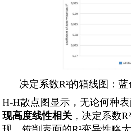
决定系数
R²
的箱线图：蓝
H-H散点图显示，无论何种
现高度线性相关
，决定系数
R
现，铣削表面的
R²变异性略