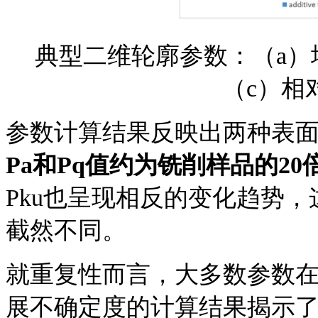
典型二维轮廓参数：（
a
（c）相
参数计算结果反映出两种表
Pa和Pq值约为铣削样品的20
Pku也呈现相反的变化趋势
截然不同。
就重复性而言，大多数参数
展不确定度的计算结果揭示