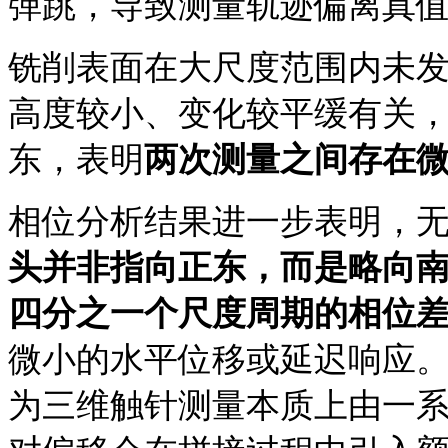
弹跳，导致测量轨迹偏离真
铣削表面在大尺度范围内未
高度较小、变化较平缓有关
东，表明
两次测量之间存在
相位分析结果进一步表明，
头并非指向正东，而是略向
四分之一个尺度周期的相位
微小的水平位移或延迟响应
为三维触针测量本质上由一