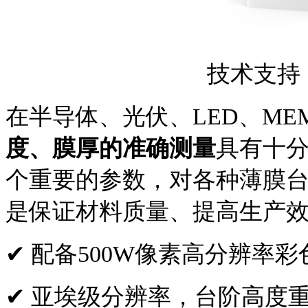
技术支持
在半导体、光伏、
LED、M
度、膜厚的准确测量
具有十
个重要的参数，对各种薄膜
是保证材料质量、提高生产
✔
配备
500W像素高分辨率
✔
亚埃级分辨率，台阶高度