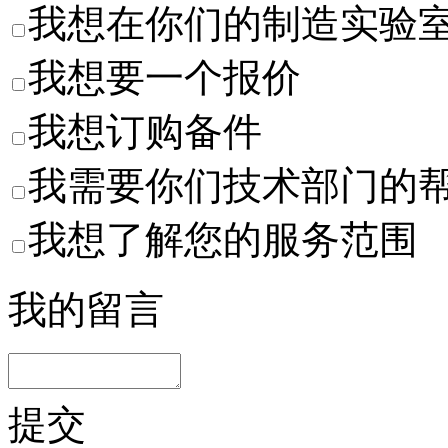
我想在你们的制造实验
我想要一个报价
我想订购备件
我需要你们技术部门的
我想了解您的服务范围
我的留言
提交