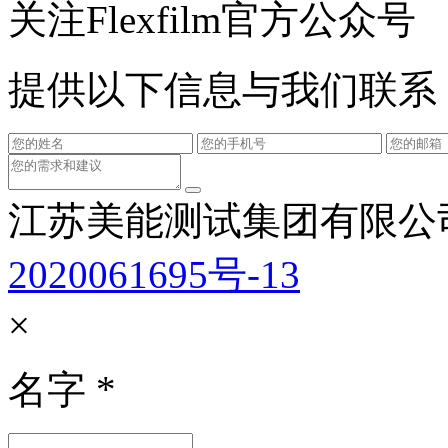
关注Flexfilm官方公众号
提供以下信息与我们联系
江苏美能测试集团有限公
2020061695号-13
×
名字
*