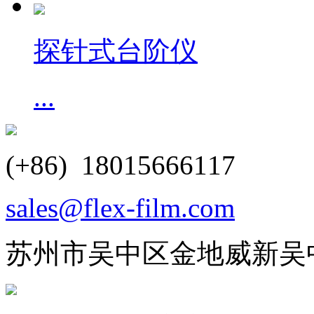
探针式台阶仪
...
(+86) 18015666117
sales@flex-film.com
苏州市吴中区金地威新吴