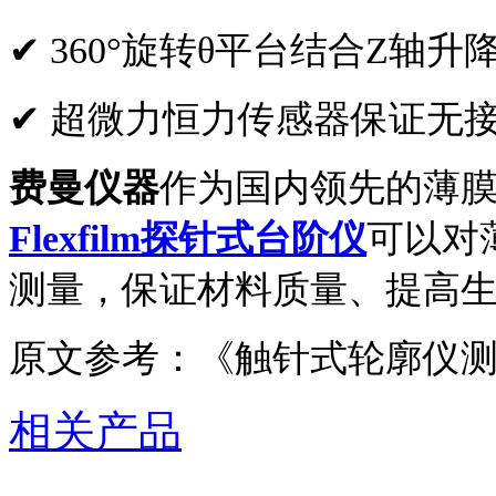
✔
360°旋转θ平台结合Z轴升
✔
超微力恒力传感器保证无
费曼仪器
作为国内领先的薄
Flexfilm探针式台阶仪
可以对
测量，保证材料质量、提高
原文参考：《触针式轮廓仪
相关产品