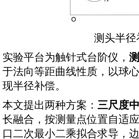
测头半径
实验平台为触针式台阶仪，
于法向等距曲线性质，以球
现半径补偿。
本文提出两种方案：
三尺度
长融合，按测量点位置自适
口二次最小二乘拟合求导，边界区