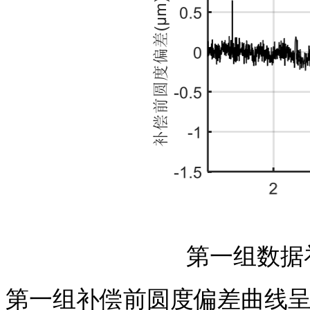
第一组数据
第一组补偿前圆度偏差曲线