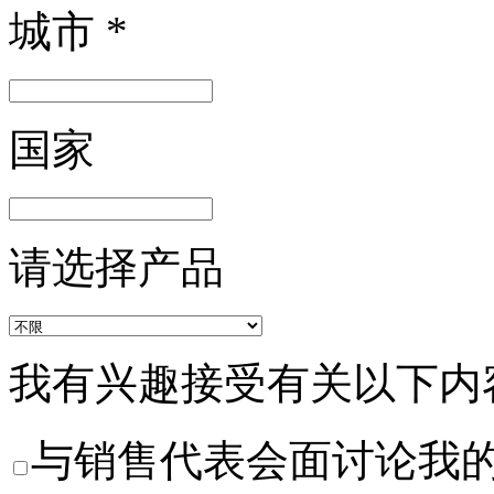
城市
*
国家
请选择产品
我有兴趣接受有关以下内
与销售代表会面讨论我