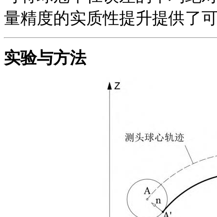
量精度的实质性提升提供了
实验与方法