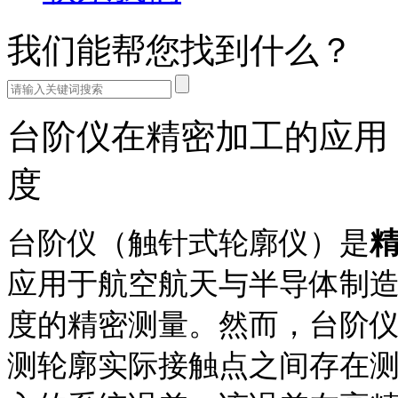
我们能帮您找到什么？
台阶仪在精密加工的应用 
度
台阶仪（触针式轮廓仪）是
应用于航空航天与半导体制
度的精密测量。然而，台阶
测轮廓实际接触点之间存在测头半径