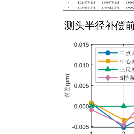
测头半径补偿