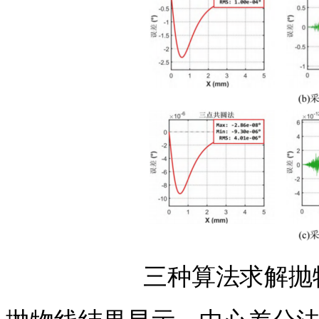
三种算法求解抛